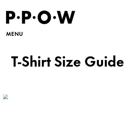
MENU
T-Shirt Size Guide